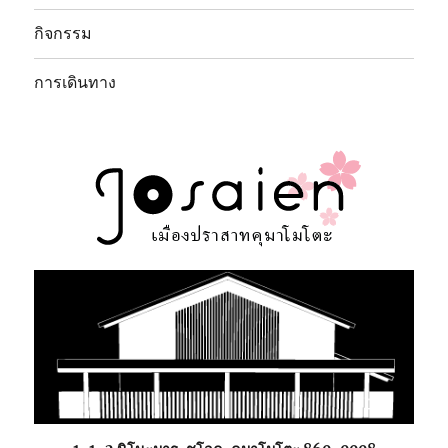
กิจกรรม
การเดินทาง