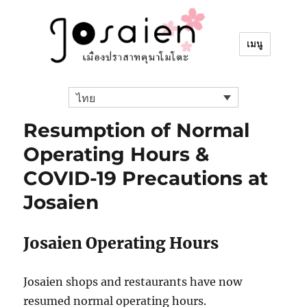
เมนู
ไทย
Resumption of Normal
Operating Hours &
COVID-19 Precautions at
Josaien
Josaien Operating Hours
Josaien shops and restaurants have now
resumed normal operating hours.