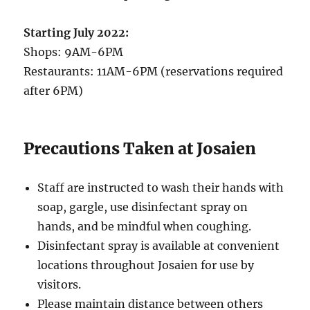
Starting July 2022:
Shops: 9AM-6PM
Restaurants: 11AM-6PM (reservations required
after 6PM)
Precautions Taken at Josaien
Staff are instructed to wash their hands with
soap, gargle, use disinfectant spray on
hands, and be mindful when coughing.
Disinfectant spray is available at convenient
locations throughout Josaien for use by
visitors.
Please maintain distance between others